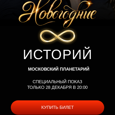
ИСТОРИЙ
МОСКОВСКИЙ ПЛАНЕТАРИЙ
СПЕЦИАЛЬНЫЙ ПОКАЗ
ТОЛЬКО 28 ДЕКАБРЯ В 20:00
КУПИТЬ БИЛЕТ
НОВОГОДНИЕ 8
ИСТОРИЙ
ШОУ, НА КОТОРОМ В ПРЕДДВЕРИИ
ВОЛШЕБНОГО ПРАЗДНИКА