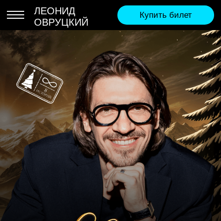
ЛЕОНИД
Купить билет
ОВРУЦКИЙ